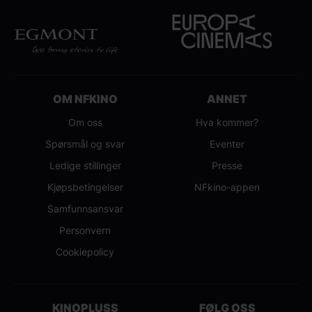
OM NFKINO
ANNET
Om oss
Hva kommer?
Spørsmål og svar
Eventer
Ledige stillinger
Presse
Kjøpsbetingelser
NFkino-appen
Samfunnsansvar
Personvern
Cookiepolicy
KINOPLUSS
FØLG OSS