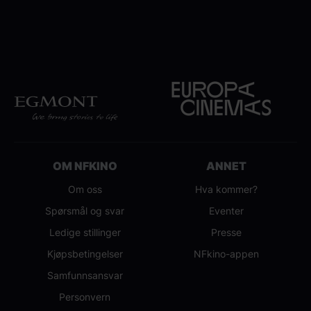
OM NFKINO
ANNET
Om oss
Hva kommer?
Spørsmål og svar
Eventer
Ledige stillinger
Presse
Kjøpsbetingelser
NFkino-appen
Samfunnsansvar
Personvern