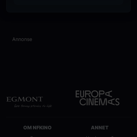
Annonse
OM NFKINO
ANNET