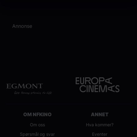
Annonse
OM NFKINO
ANNET
Om oss
Hva kommer?
Spørsmål og svar
Eventer