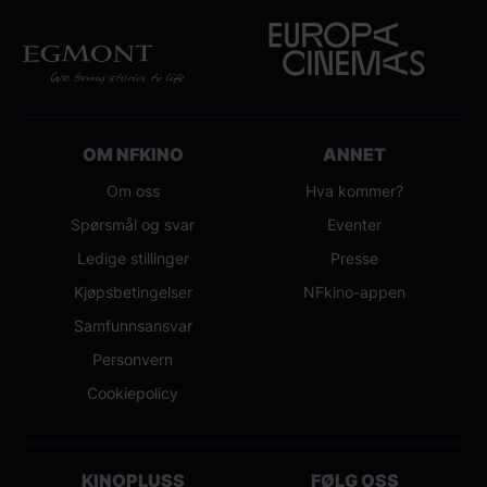
OM NFKINO
ANNET
Om oss
Hva kommer?
Spørsmål og svar
Eventer
Ledige stillinger
Presse
Kjøpsbetingelser
NFkino-appen
Samfunnsansvar
Personvern
Cookiepolicy
KINOPLUSS
FØLG OSS