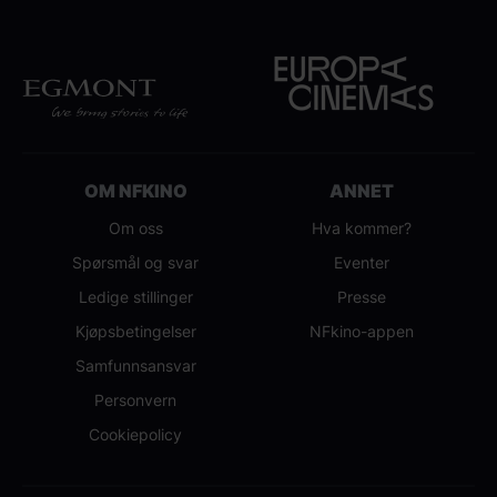
OM NFKINO
ANNET
Om oss
Hva kommer?
Spørsmål og svar
Eventer
Ledige stillinger
Presse
Kjøpsbetingelser
NFkino-appen
Samfunnsansvar
Personvern
Cookiepolicy