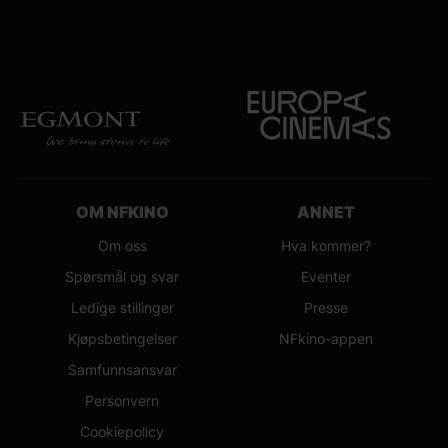
OM NFKINO
ANNET
Om oss
Hva kommer?
Spørsmål og svar
Eventer
Ledige stillinger
Presse
Kjøpsbetingelser
NFkino-appen
Samfunnsansvar
Personvern
Cookiepolicy