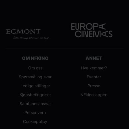
OM NFKINO
ANNET
Om oss
Hva kommer?
Spørsmål og svar
Eventer
Ledige stillinger
Presse
Kjøpsbetingelser
NFkino-appen
Samfunnsansvar
Personvern
Cookiepolicy