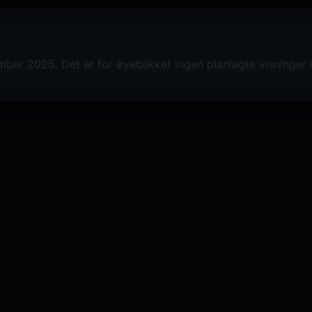
er 2025. Det er for øyeblikket ingen planlagte visninger 