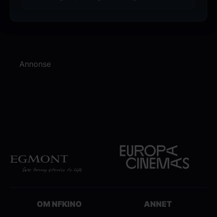
Annonse
OM NFKINO
ANNET