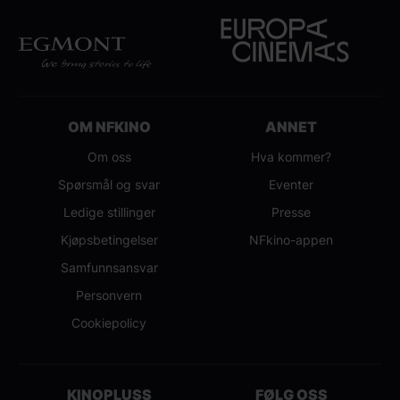
OM NFKINO
ANNET
Om oss
Hva kommer?
Spørsmål og svar
Eventer
Ledige stillinger
Presse
Kjøpsbetingelser
NFkino-appen
Samfunnsansvar
Personvern
Cookiepolicy
KINOPLUSS
FØLG OSS