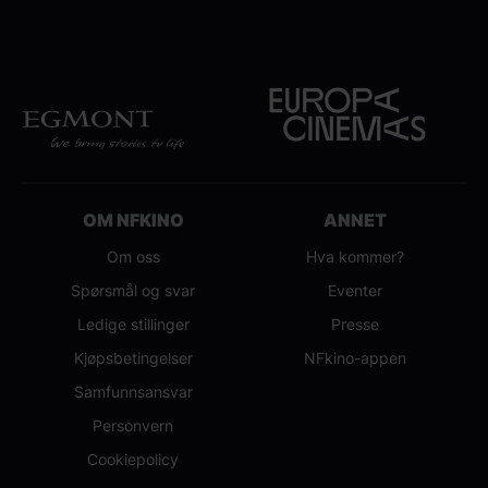
OM NFKINO
ANNET
Om oss
Hva kommer?
Spørsmål og svar
Eventer
Ledige stillinger
Presse
Kjøpsbetingelser
NFkino-appen
Samfunnsansvar
Personvern
Cookiepolicy