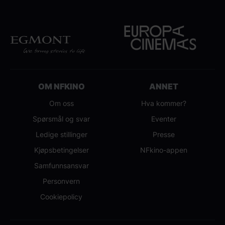
OM NFKINO
ANNET
Om oss
Hva kommer?
Spørsmål og svar
Eventer
Ledige stillinger
Presse
Kjøpsbetingelser
NFkino-appen
Samfunnsansvar
Personvern
Cookiepolicy