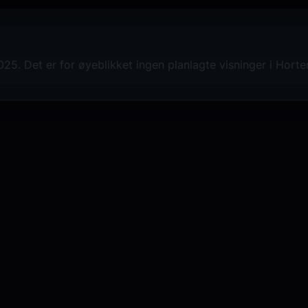
25. Det er for øyeblikket ingen planlagte visninger i Horte