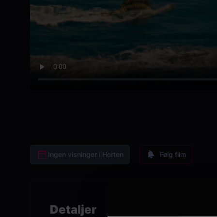
Ingen visninger i Horten
Følg film
Detaljer