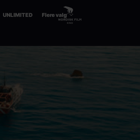
UNLIMITED
Flere valg