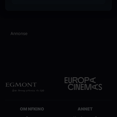
Annonse
OM NFKINO
ANNET