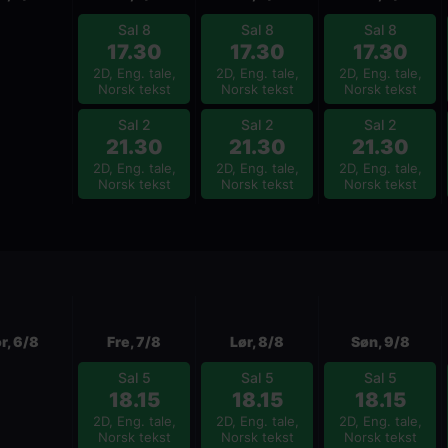
Sal 8
Sal 8
Sal 8
17.30
17.30
17.30
2D, Eng. tale,
2D, Eng. tale,
2D, Eng. tale,
Norsk tekst
Norsk tekst
Norsk tekst
Sal 2
Sal 2
Sal 2
21.30
21.30
21.30
2D, Eng. tale,
2D, Eng. tale,
2D, Eng. tale,
Norsk tekst
Norsk tekst
Norsk tekst
r, 6/8
Fre, 7/8
Lør, 8/8
Søn, 9/8
Sal 5
Sal 5
Sal 5
18.15
18.15
18.15
2D, Eng. tale,
2D, Eng. tale,
2D, Eng. tale,
Norsk tekst
Norsk tekst
Norsk tekst