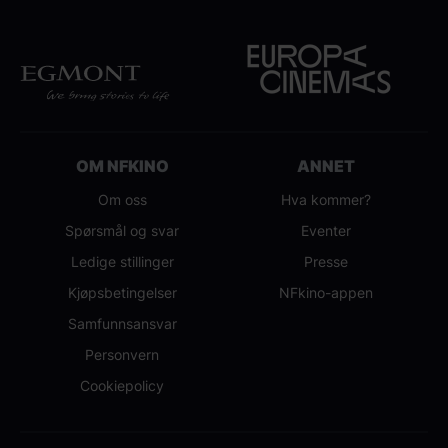
OM NFKINO
ANNET
Om oss
Hva kommer?
Spørsmål og svar
Eventer
Ledige stillinger
Presse
Kjøpsbetingelser
NFkino-appen
Samfunnsansvar
Personvern
Cookiepolicy