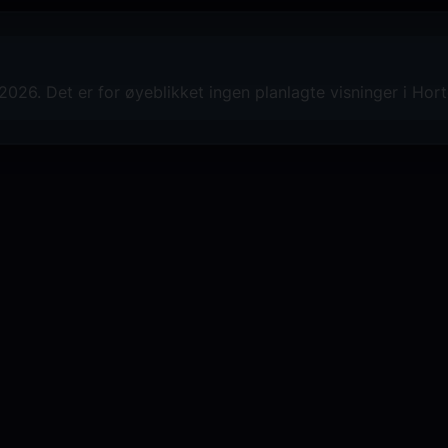
026. Det er for øyeblikket ingen planlagte visninger i Hor