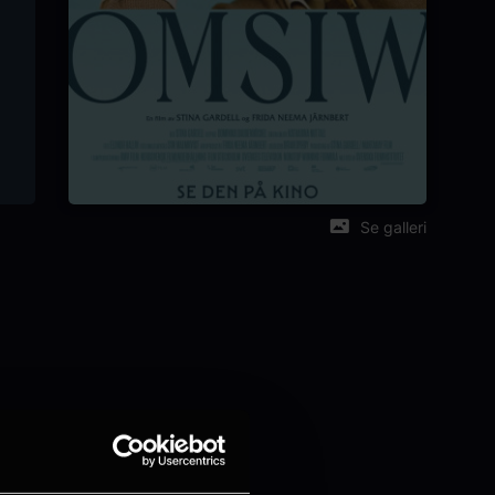
Se galleri