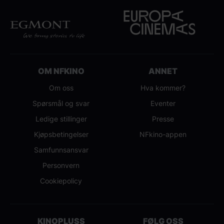
OM NFKINO
ANNET
Om oss
Hva kommer?
Spørsmål og svar
Eventer
Ledige stillinger
Presse
Kjøpsbetingelser
NFkino-appen
Samfunnsansvar
Personvern
Cookiepolicy
KINOPLUSS
FØLG OSS