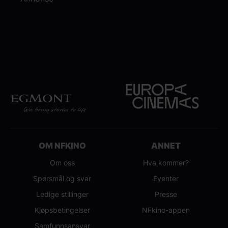
OM NFKINO
ANNET
Om oss
Hva kommer?
Spørsmål og svar
Eventer
Ledige stillinger
Presse
Kjøpsbetingelser
NFkino-appen
Samfunnsansvar