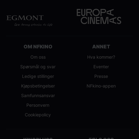
OM NFKINO
ANNET
Om oss
Hva kommer?
Spørsmål og svar
Eventer
Ledige stillinger
Presse
Kjøpsbetingelser
NFkino-appen
Samfunnsansvar
Personvern
Cookiepolicy