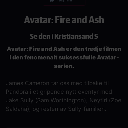
Avatar: Fire and Ash
Se den i Kristiansand S
Avatar: Fire and Ash er den tredje filmen
i den fenomenalt suksessfulle Avatar-
serien.
James Cameron tar oss med tilbake til
Pandora i et gripende nytt eventyr med
Jake Sully (Sam Worthington), Neytiri (Zoe
Saldaña), og resten av Sully-familien.