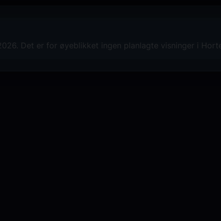
26. Det er for øyeblikket ingen planlagte visninger i Hort