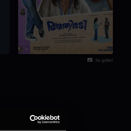
Se galleri