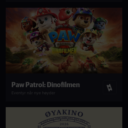
Paw Patrol: Dinofilmen
Billetter
Eventyr når nye høyder