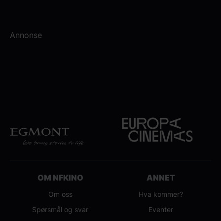
Annonse
OM NFKINO
ANNET
Om oss
Hva kommer?
Spørsmål og svar
Eventer