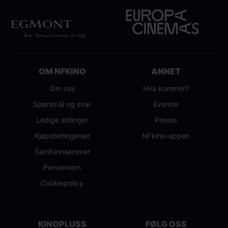
OM NFKINO
ANNET
Om oss
Hva kommer?
Spørsmål og svar
Eventer
Ledige stillinger
Presse
Kjøpsbetingelser
NFkino-appen
Samfunnsansvar
Personvern
Cookiepolicy
KINOPLUSS
FØLG OSS