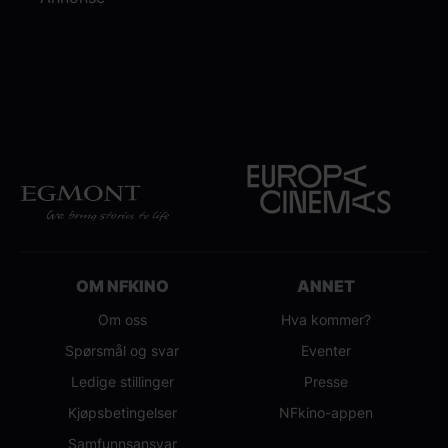
OM NFKINO
ANNET
Om oss
Hva kommer?
Spørsmål og svar
Eventer
Ledige stillinger
Presse
Kjøpsbetingelser
NFkino-appen
Samfunnsansvar