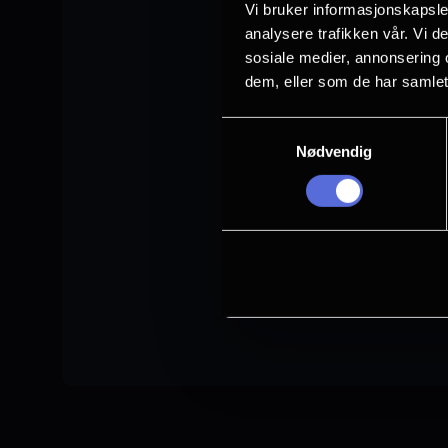
Vi bruker informasjonskapsler
analysere trafikken vår. Vi 
sosiale medier, annonsering 
dem, eller som de har samlet
Samtykkevalg
Nødvendig