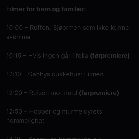
Filmer for barn og familier:
10:00 – Ruffen: Sjøormen som ikke kunne
svømme
10:15 – Hvis ingen går i fella
(førpremiere)
12:10 - Gabbys dukkehus: Filmen
12:20 – Reisen mot nord
(førpremiere)
12:50 – Hopper og murmeldyrets
hemmelighet