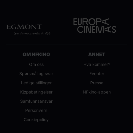
OM NFKINO
ANNET
Om oss
Hva kommer?
Spørsmål og svar
Eventer
Ledige stillinger
Presse
Kjøpsbetingelser
NFkino-appen
Samfunnsansvar
Personvern
Cookiepolicy