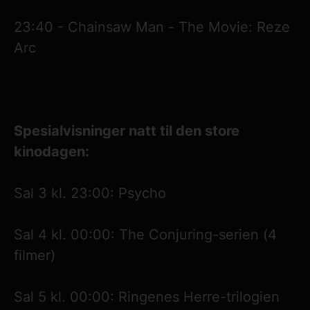
23:40 - Chainsaw Man - The Movie: Reze
Arc
Spesialvisninger natt til den store
kinodagen:
Sal 3 kl. 23:00: Psycho
Sal 4 kl. 00:00: The Conjuring-serien (4
filmer)
Sal 5 kl. 00:00: Ringenes Herre-trilogien