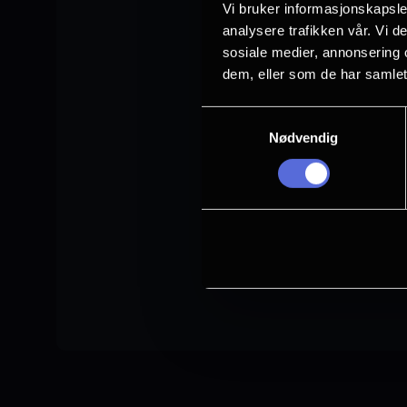
Vi bruker informasjonskapsler
analysere trafikken vår. Vi 
sosiale medier, annonsering 
dem, eller som de har samlet
Samtykkevalg
Nødvendig